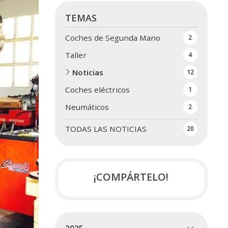
TEMAS
Coches de Segunda Mano
2
Taller
4
Noticias
12
Coches eléctricos
1
Neumáticos
2
TODAS LAS NOTICIAS
20
¡COMPÁRTELO!