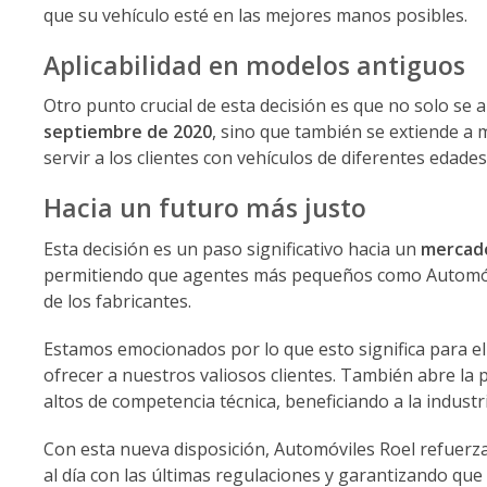
que su vehículo esté en las mejores manos posibles.
Aplicabilidad en modelos antiguos
Otro punto crucial de esta decisión es que no solo se
septiembre de 2020
, sino que también se extiende a
servir a los clientes con vehículos de diferentes edades
Hacia un futuro más justo
Esta decisión es un paso significativo hacia un
mercado
permitiendo que agentes más pequeños como Automóvil
de los fabricantes.
Estamos emocionados por lo que esto significa para el
ofrecer a nuestros valiosos clientes. También abre la
altos de competencia técnica, beneficiando a la industr
Con esta nueva disposición, Automóviles Roel refuer
al día con las últimas regulaciones y garantizando que 