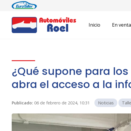
Inicio
En venta
¿Qué supone para los 
abra el acceso a la i
Publicado:
06 de febrero de 2024, 10:31
Noticias
Tall