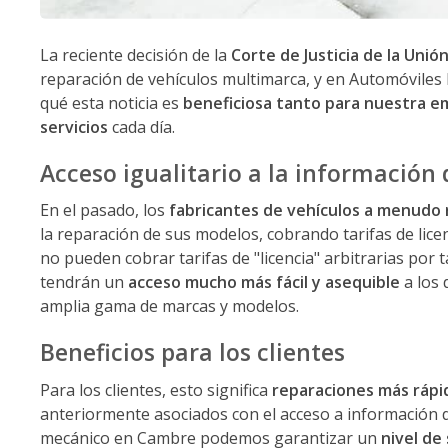
La reciente decisión de la
Corte de Justicia de la Unió
reparación de vehículos multimarca, y en Automóviles
qué esta noticia es
beneficiosa tanto para nuestra e
servicios
cada día.
Acceso igualitario a la información 
En el pasado, los
fabricantes de vehículos a menudo r
la reparación de sus modelos, cobrando tarifas de lice
no pueden cobrar tarifas de "licencia" arbitrarias por 
tendrán un
acceso mucho más fácil y asequible
a los 
amplia gama de marcas y modelos.
Beneficios para los clientes
Para los clientes, esto significa
reparaciones más ráp
anteriormente asociados con el acceso a información d
mecánico en Cambre podemos garantizar un
nivel de 