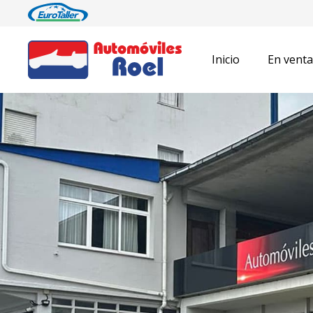
Inicio
En venta