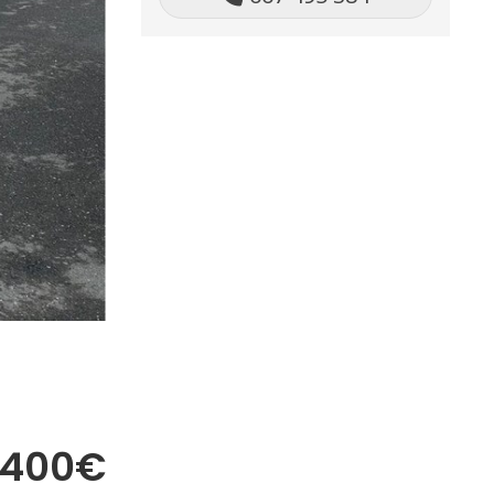
.400€