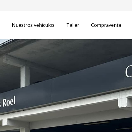
Nuestros vehículos
Taller
Compraventa