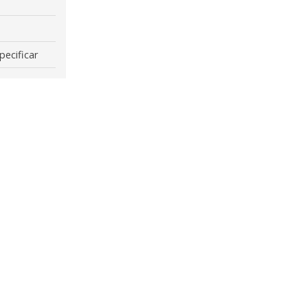
pecificar