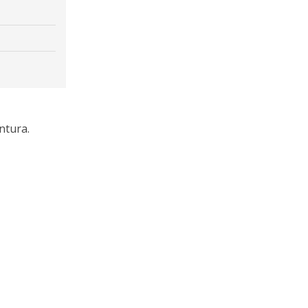
ntura.