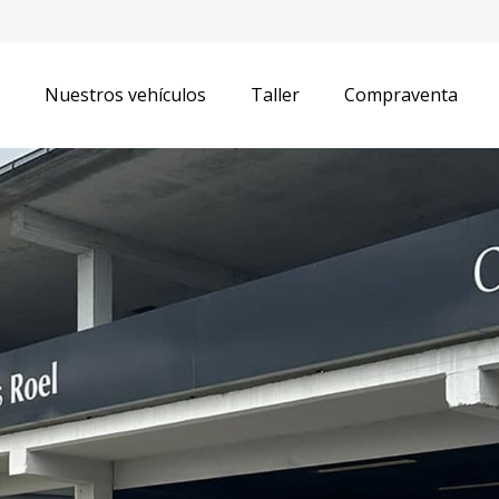
Nuestros vehículos
Taller
Compraventa