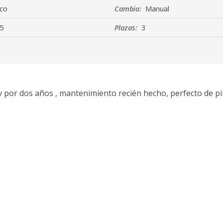
co
Cambio:
Manual
5
Plazas:
3
 por dos años , mantenimiento recién hecho, perfecto de pi