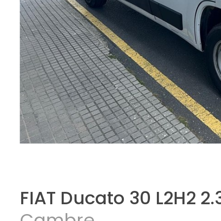
FIAT Ducato 30 L2H2 2.
Cambre