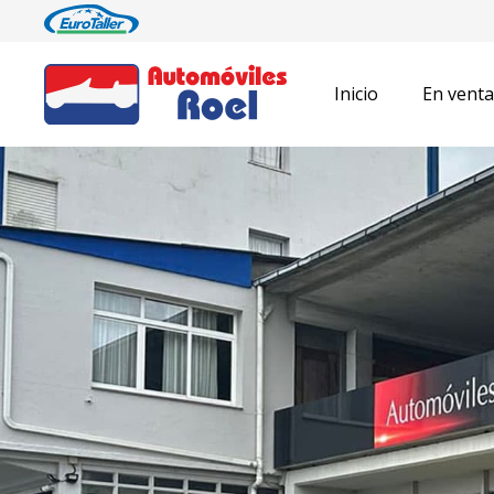
Inicio
En venta