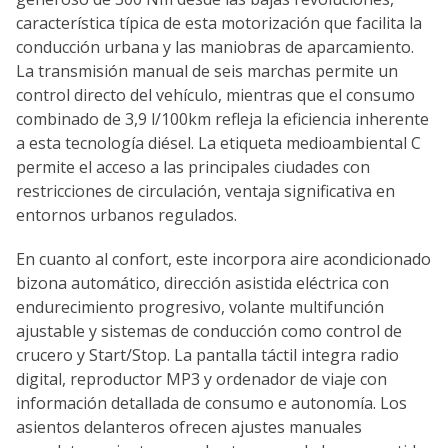
característica típica de esta motorización que facilita la
conducción urbana y las maniobras de aparcamiento.
La transmisión manual de seis marchas permite un
control directo del vehículo, mientras que el consumo
combinado de 3,9 l/100km refleja la eficiencia inherente
a esta tecnología diésel. La etiqueta medioambiental C
permite el acceso a las principales ciudades con
restricciones de circulación, ventaja significativa en
entornos urbanos regulados.
En cuanto al confort, este incorpora aire acondicionado
bizona automático, dirección asistida eléctrica con
endurecimiento progresivo, volante multifunción
ajustable y sistemas de conducción como control de
crucero y Start/Stop. La pantalla táctil integra radio
digital, reproductor MP3 y ordenador de viaje con
información detallada de consumo e autonomía. Los
asientos delanteros ofrecen ajustes manuales