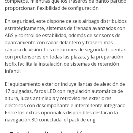
completos, mientras que los traseros de banco partido
proporcionan flexibilidad de configuración.
En seguridad, este dispone de seis airbags distribuidos
estratégicamente, sistemas de frenada avanzados con
ABS y control de estabilidad, además de sensores de
aparcamiento con radar delantero y trasero más
cámara de visión. Los cinturones de seguridad cuentan
con pretensores en todas las plazas, y la preparación
Isofix facilita la instalación de sistemas de retención
infantil.
El equipamiento exterior incluye llantas de aleación de
17 pulgadas, faros LED con regulación automática de
altura, luces antiniebla y retrovisores exteriores
eléctricos con desempañante e intermitente integrado.
Entre los extras opcionales disponibles destacan la
navegación 3D conectada, el pack de eng