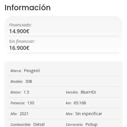
Información
Financiado:
14.900€
Sin financiar:
16.900€
Peugeot
Marca:
308
Modelo:
1.5
BlueHDi
Motor:
Versión:
130
65.168
Potencia:
km:
2021
Sin especificar
Año:
Mes:
Diésel
Pickup
Combustible:
Carroceria: