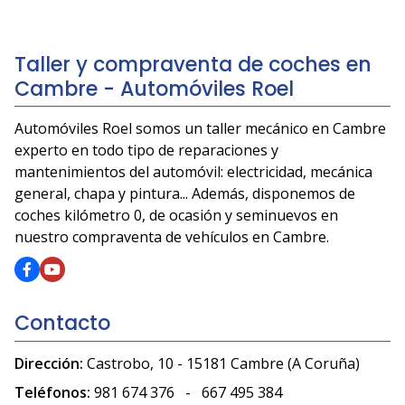
Taller y compraventa de coches en
Cambre - Automóviles Roel
Automóviles Roel somos un taller mecánico en Cambre
experto en todo tipo de reparaciones y
mantenimientos del automóvil: electricidad, mecánica
general, chapa y pintura... Además, disponemos de
coches kilómetro 0, de ocasión y seminuevos en
nuestro compraventa de vehículos en Cambre.
Contacto
Dirección:
Castrobo, 10 - 15181 Cambre
(A Coruña)
Teléfonos:
981 674 376
-
667 495 384